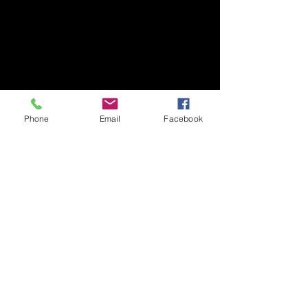
Phone
Email
Facebook
Comentarii