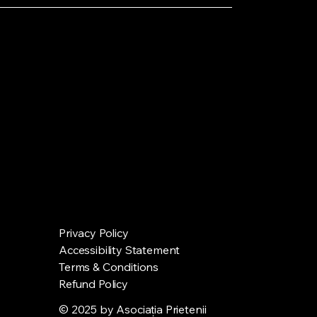
Privacy Policy
Accessibility Statement
Terms & Conditions
Refund Policy
© 2025 by Asociația Prietenii