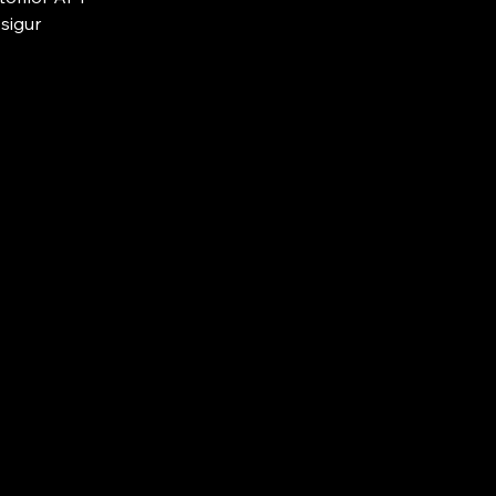
sigur