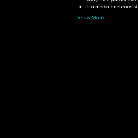
Un mediu prietenos și 
Show More