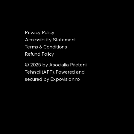
Privacy Policy
Accessibility Statement
Terms & Conditions
Refund Policy
© 2025 by Asociația Prietenii
Tehnicii (APT). Powered and
secured by
Expovision.ro