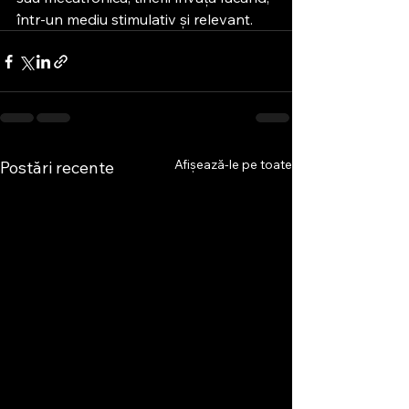
într-un mediu stimulativ și relevant.
Afișează-le pe toate
Postări recente