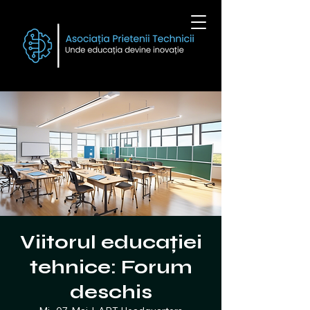
Viitorul educației
tehnice: Forum
deschis