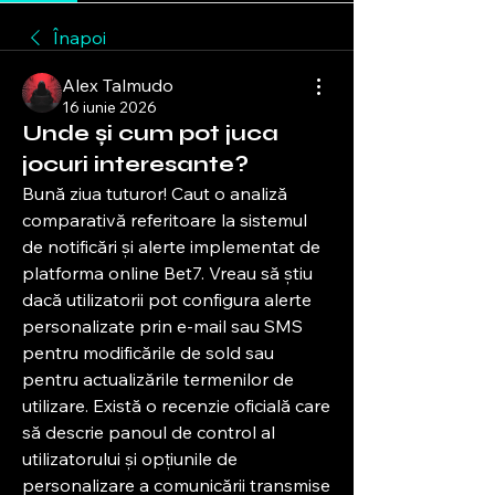
Înapoi
Alex Talmudo
16 iunie 2026
Unde și cum pot juca
jocuri interesante?
Bună ziua tuturor! Caut o analiză 
comparativă referitoare la sistemul 
de notificări și alerte implementat de 
platforma online Bet7. Vreau să știu 
dacă utilizatorii pot configura alerte 
personalizate prin e-mail sau SMS 
pentru modificările de sold sau 
pentru actualizările termenilor de 
utilizare. Există o recenzie oficială care 
să descrie panoul de control al 
utilizatorului și opțiunile de 
personalizare a comunicării transmise 